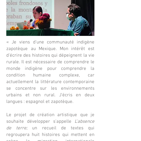
« Je viens d'une communauté indigène
zapotèque au Mexique. Mon intérêt est
d'écrire des histoires qui dépeignent la vie
rurale. Il est nécessaire de comprendre le
monde indigène pour comprendre la
condition humaine complexe, car
actuellement la littérature contemporaine
se concentre sur les environnements
urbains et non rural. J'écris en deux
langues : espagnol et zapotèque.
Le projet de création artistique que je
souhaite développer s'appelle
L'absence
de terre;
un recueil de textes qui
regroupera huit histoires qui mettent en