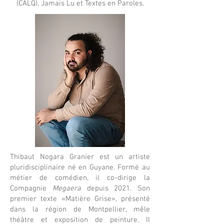
(CALQ), Jamais Lu et Textes en Paroles.
Thibaut Nogara Granier est un artiste
pluridisciplinaire né en Guyane. Formé au
métier de comédien, il co-dirige la
Compagnie
Megaera
depuis 2021. Son
premier texte «Matière Grise», présenté
dans la région de Montpellier, mêle
théâtre et exposition de peinture. Il