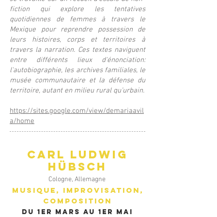
fiction qui explore les tentatives
quotidiennes de femmes à travers le
Mexique pour reprendre possession de
leurs histoires, corps et territoires à
travers la narration. Ces textes naviguent
entre différents lieux d'énonciation:
l'autobiographie, les archives familiales, le
musée communautaire et la défense du
territoire, autant en milieu rural qu’urbain.
https://sites.google.com/view/demariaavil
a/home
Carl Ludwig
Hübsch
Cologne, Allemagne
Musique, improvisation,
composition
DU 1er mars au 1er mai