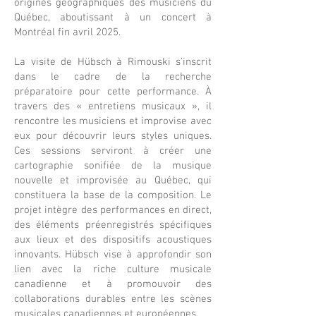
origines géographiques des musiciens du
Québec, aboutissant à un concert à
Montréal fin avril 2025.
La visite de Hübsch à Rimouski s’inscrit
dans le cadre de la recherche
préparatoire pour cette performance. À
travers des « entretiens musicaux », il
rencontre les musiciens et improvise avec
eux pour découvrir leurs styles uniques.
Ces sessions serviront à créer une
cartographie sonifiée de la musique
nouvelle et improvisée au Québec, qui
constituera la base de la composition. Le
projet intègre des performances en direct,
des éléments préenregistrés spécifiques
aux lieux et des dispositifs acoustiques
innovants. Hübsch vise à approfondir son
lien avec la riche culture musicale
canadienne et à promouvoir des
collaborations durables entre les scènes
musicales canadiennes et européennes.