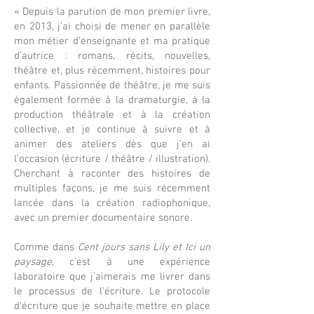
« Depuis la parution de mon premier livre,
en 2013, j’ai choisi de mener en parallèle
mon métier d’enseignante et ma pratique
d’autrice : romans, récits, nouvelles,
théâtre et, plus récemment, histoires pour
enfants. Passionnée de théâtre, je me suis
également formée à la dramaturgie, à la
production théâtrale et à la création
collective, et je continue à suivre et à
animer des ateliers dès que j’en ai
l’occasion (écriture / théâtre / illustration).
Cherchant à raconter des histoires de
multiples façons, je me suis récemment
lancée dans la création radiophonique,
avec un premier documentaire sonore.
Comme dans
Cent jours sans Lily et Ici un
paysage
, c’est à une expérience
laboratoire que j’aimerais me livrer dans
le processus de l’écriture. Le protocole
d’écriture que je souhaite mettre en place