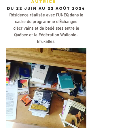
AUTRICE
DU 22 juin au 22 août 2024
Résidence réalisée avec l'UNEQ dans le
cadre du programme d’Échanges
d'écrivains et de bédéistes entre le
Québec et la Fédération Wallonie-
Bruxelles.