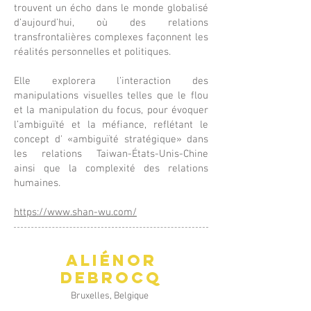
trouvent un écho dans le monde globalisé
d’aujourd’hui, où des relations
transfrontalières complexes façonnent les
réalités personnelles et politiques.
Elle explorera l’interaction des
manipulations visuelles telles que le flou
et la manipulation du focus, pour évoquer
l’ambiguïté et la méfiance, reflétant le
concept d' «ambiguïté stratégique» dans
les relations Taiwan-États-Unis-Chine
ainsi que la complexité des relations
humaines.
https://www.shan-wu.com/
Aliénor
Debrocq
Bruxelles, Belgique