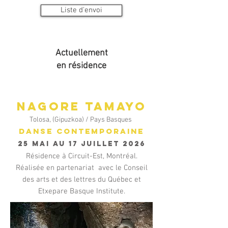
Liste d'envoi
Actuellement
en résidence
Nagore Tamayo
Tolosa, (Gipuzkoa) / Pays Basques
Danse conteMporaine
25 mai au 17 juillet 2026
Résidence à Circuit-Est, Montréal.
Réalisée en partenariat avec le Conseil
des arts et des lettres du Québec et
Etxepare Basque Institute.