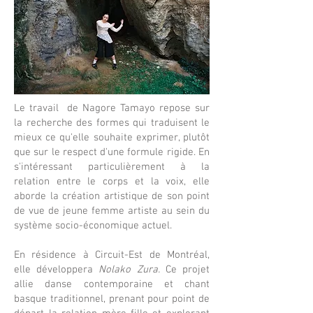
Le travail de Nagore Tamayo repose sur
la recherche des formes qui traduisent le
mieux ce qu'elle souhaite exprimer, plutôt
que sur le respect d'une formule rigide. En
s'intéressant particulièrement à la
relation entre le corps et la voix, elle
aborde la création artistique de son point
de vue de jeune femme artiste au sein du
système socio-économique actuel.
En résidence à Circuit-Est de Montréal,
elle développera
Nolako Zura.
Ce projet
allie danse contemporaine et chant
basque traditionnel, prenant pour point de