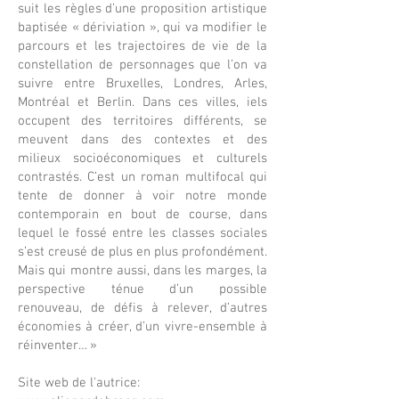
suit les règles d’une proposition artistique
baptisée « dériviation », qui va modifier le
parcours et les trajectoires de vie de la
constellation de personnages que l’on va
suivre entre Bruxelles, Londres, Arles,
Montréal et Berlin. Dans ces villes, iels
occupent des territoires différents, se
meuvent dans des contextes et des
milieux socioéconomiques et culturels
contrastés. C’est un roman multifocal qui
tente de donner à voir notre monde
contemporain en bout de course, dans
lequel le fossé entre les classes sociales
s’est creusé de plus en plus profondément.
Mais qui montre aussi, dans les marges, la
perspective ténue d’un possible
renouveau, de défis à relever, d’autres
économies à créer, d’un vivre-ensemble à
réinventer… »
Site web de l'autrice: