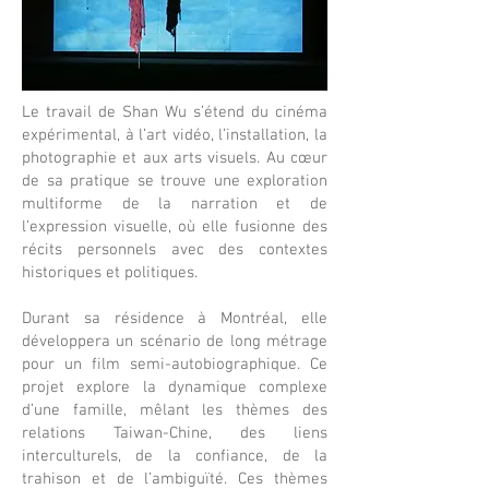
Le travail de Shan Wu s’étend du cinéma
expérimental, à l’art vidéo, l’installation, la
photographie et aux arts visuels. Au cœur
de sa pratique se trouve une exploration
multiforme de la narration et de
l’expression visuelle, où elle fusionne des
récits personnels avec des contextes
historiques et politiques.
Durant sa résidence à Montréal, elle
développera un scénario de long métrage
pour un film semi-autobiographique. Ce
projet explore la dynamique complexe
d’une famille, mêlant les thèmes des
relations Taiwan-Chine, des liens
interculturels, de la confiance, de la
trahison et de l’ambiguïté. Ces thèmes