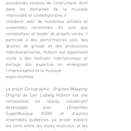
possibilités sonores de l'instrument. Actif
dans les domaines de la musique
improvisée et contemporaine, il
collabore avec de nombreux artistes et
ensembles renommés. En tant que
compositeur et leader de projets variés, il
participe à des performances solo, des
œuvres de groupe et des productions
interdisciplinaires. Hübsch est également
invité à des festivals internationaux et
partage son expertise en enseignant
l'improvisation et la musique
expérimentale.
Le projet
Cartographie : Origines (Mapping:
Origins)
de Carl Ludwig Hübsch est une
composition en réseau collaboratif
développée avec l’Ensemble
SuperMusique (ESM) et d’autres
ensembles québécois. Le projet explore
les liens entre les styles musicaux et les