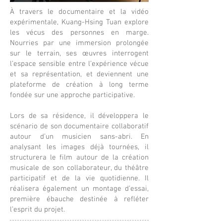
À travers le documentaire et la vidéo
expérimentale, Kuang-Hsing Tuan explore
les vécus des personnes en marge.
Nourries par une immersion prolongée
sur le terrain, ses œuvres interrogent
l’espace sensible entre l’expérience vécue
et sa représentation, et deviennent une
plateforme de création à long terme
fondée sur une approche participative.
Lors de sa résidence, il développera le
scénario de son documentaire collaboratif
autour d’un musicien sans-abri. En
analysant les images déjà tournées, il
structurera le film autour de la création
musicale de son collaborateur, du théâtre
participatif et de la vie quotidienne. Il
réalisera également un montage d’essai,
première ébauche destinée à refléter
l’esprit du projet.