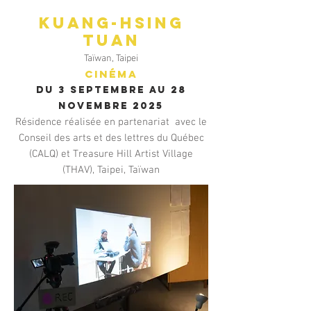
Kuang-Hsing
TUAN
Taïwan, Taipei
Cinéma
Du 3 septembre au 28
novembre 2025
Résidence réalisée en partenariat avec le
Conseil des arts et des lettres du Québec
(CALQ) et Treasure Hill Artist Village
(THAV), Taipei, Taïwan