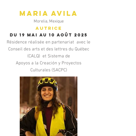
Maria AVILA
Morelia, Mexique
AUTRICE
DU 19 mai au 10 août 2025
Résidence réalisée en partenariat avec le
Conseil des arts et des lettres du Québec
(CALQ) et Sistema de
Apoyos a la Creación y Proyectos
Culturales (SACPC)