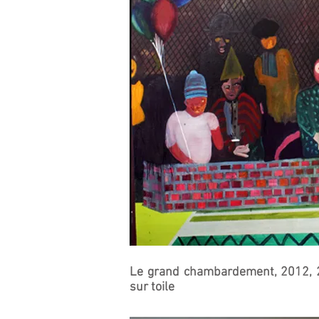
Le grand chambardement, 2012, 
sur toile