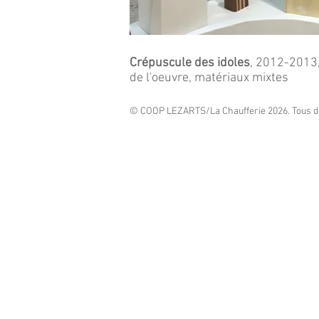
Crépuscule des idoles
, 2012-2013,
de l'oeuvre, matériaux mixtes
© COOP LEZARTS/La Chaufferie 2026. Tous dr