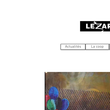
Actualités
La coop