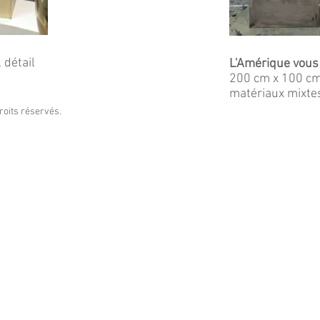
 détail
L'Amérique vous
200 cm x 100 cm
matériaux mixte
oits réservés.