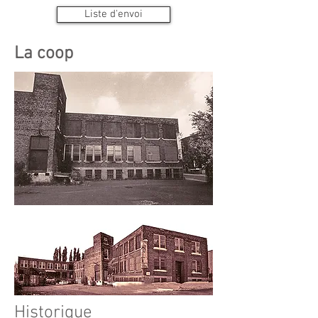
Liste d'envoi
La coop
Historique