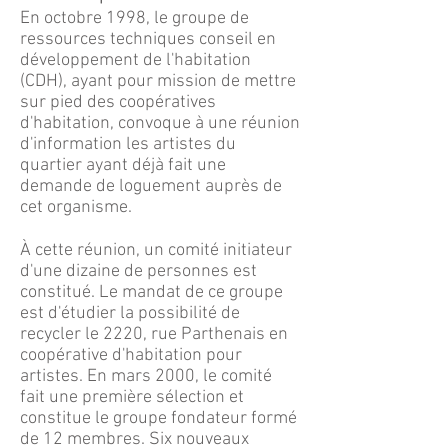
En octobre 1998, le groupe de
ressources techniques conseil en
développement de l'habitation
(CDH), ayant pour mission de mettre
sur pied des coopératives
d'habitation, convoque à une réunion
d'information les artistes du
quartier ayant déjà fait une
demande de loguement auprès de
cet organisme.
À cette réunion, un comité initiateur
d'une dizaine de personnes est
constitué. Le mandat de ce groupe
est d'étudier la possibilité de
recycler le 2220, rue Parthenais en
coopérative d'habitation pour
artistes. En mars 2000, le comité
fait une première sélection et
constitue le groupe fondateur formé
de 12 membres. Six nouveaux